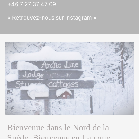
+46 7 27 37 47 09
« Retrouvez-nous sur instagram »
Bienvenue dans le Nord de la
Suède, Bienvenue en Laponie,